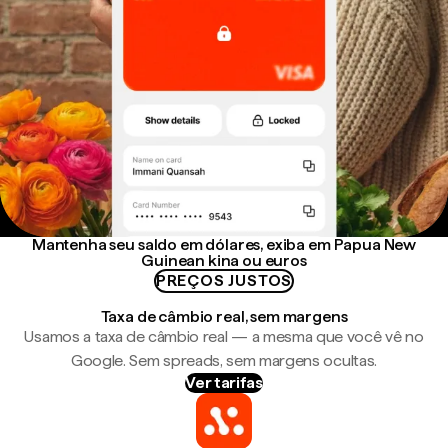
Mantenha seu saldo em dólares, exiba em Papua New
Guinean kina ou euros
PREÇOS JUSTOS
Taxa de câmbio real, sem margens
Usamos a taxa de câmbio real — a mesma que você vê no
Google. Sem spreads, sem margens ocultas.
Ver tarifas