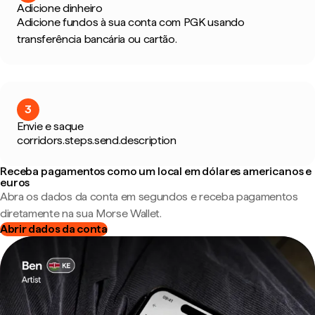
Adicione dinheiro
Adicione fundos à sua conta com PGK usando
transferência bancária ou cartão.
3
Envie e saque
corridors.steps.send.description
Receba pagamentos como um local em dólares americanos e
euros
Abra os dados da conta em segundos e receba pagamentos
diretamente na sua Morse Wallet.
Abrir dados da conta