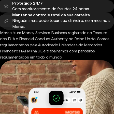
Protegido 24/7
Com monitoramento de fraudes 24 horas.
Mantenha controle total da sua carteira
Ninguém mais pode tocar seu dinheiro, nem mesmo a
Morse.
Morse é um Money Services Business registrado no Tesouro
dos EUA e Financial Conduct Authority no Reino Unido. Somos
regulamentados pela Autoridade Holandesa de Mercados
Financeiros (AFM) na UE e trabalhamos com parceiros
regulamentados em todo o mundo.