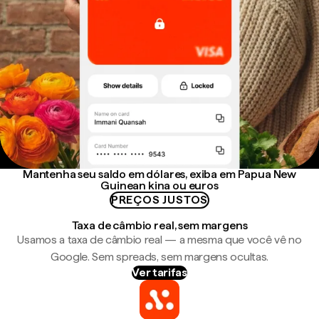
Mantenha seu saldo em dólares, exiba em Papua New
Guinean kina ou euros
PREÇOS JUSTOS
Taxa de câmbio real, sem margens
Usamos a taxa de câmbio real — a mesma que você vê no
Google. Sem spreads, sem margens ocultas.
Ver tarifas