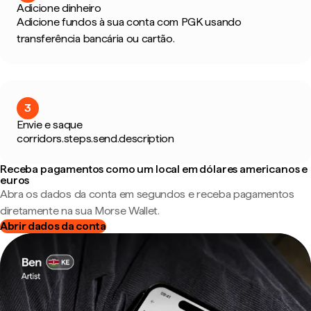
Adicione dinheiro
Adicione fundos à sua conta com PGK usando
transferência bancária ou cartão.
3
Envie e saque
corridors.steps.send.description
Receba pagamentos como um local em dólares americanos e
euros
Abra os dados da conta em segundos e receba pagamentos
diretamente na sua Morse Wallet.
Abrir dados da conta