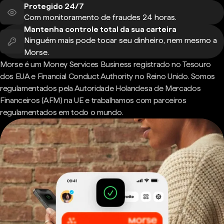
Protegido 24/7
Com monitoramento de fraudes 24 horas.
Mantenha controle total da sua carteira
Ninguém mais pode tocar seu dinheiro, nem mesmo a
Morse.
Morse é um Money Services Business registrado no Tesouro
dos EUA e Financial Conduct Authority no Reino Unido. Somos
regulamentados pela Autoridade Holandesa de Mercados
Financeiros (AFM) na UE e trabalhamos com parceiros
regulamentados em todo o mundo.