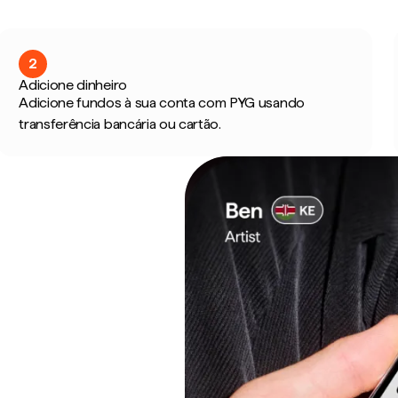
2
Adicione dinheiro
Adicione fundos à sua conta com PYG usando
transferência bancária ou cartão.