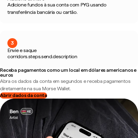
Adicione fundos à sua conta com PYG usando
transferência bancária ou cartão.
3
Envie e saque
corridors.steps.send.description
Receba pagamentos como um local em dólares americanos e
euros
Abra os dados da conta em segundos e receba pagamentos
diretamente na sua Morse Wallet.
Abrir dados da conta