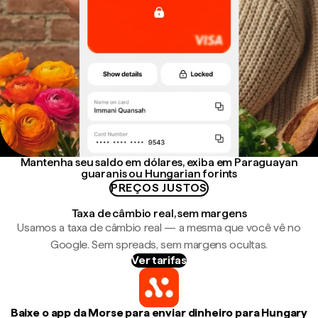
Mantenha seu saldo em dólares, exiba em Paraguayan
guaranis ou Hungarian forints
PREÇOS JUSTOS
Taxa de câmbio real, sem margens
Usamos a taxa de câmbio real — a mesma que você vê no
Google. Sem spreads, sem margens ocultas.
Ver tarifas
Baixe o app da Morse para enviar dinheiro para Hungary