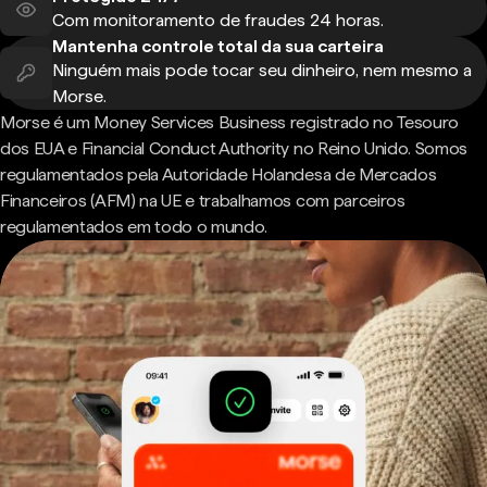
Com monitoramento de fraudes 24 horas.
Mantenha controle total da sua carteira
Ninguém mais pode tocar seu dinheiro, nem mesmo a
Morse.
Morse é um Money Services Business registrado no Tesouro
dos EUA e Financial Conduct Authority no Reino Unido. Somos
regulamentados pela Autoridade Holandesa de Mercados
Financeiros (AFM) na UE e trabalhamos com parceiros
regulamentados em todo o mundo.