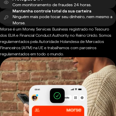
Com monitoramento de fraudes 24 horas.
Mantenha controle total da sua carteira
Ninguém mais pode tocar seu dinheiro, nem mesmo a
Morse.
Morse é um Money Services Business registrado no Tesouro
dos EUA e Financial Conduct Authority no Reino Unido. Somos
regulamentados pela Autoridade Holandesa de Mercados
Financeiros (AFM) na UE e trabalhamos com parceiros
regulamentados em todo o mundo.