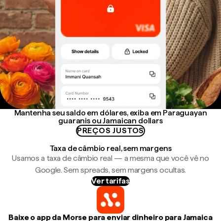
Mantenha seu saldo em dólares, exiba em Paraguayan
guaranis ou Jamaican dollars
PREÇOS JUSTOS
Taxa de câmbio real, sem margens
Usamos a taxa de câmbio real — a mesma que você vê no
Google. Sem spreads, sem margens ocultas.
Ver tarifas
Baixe o app da Morse para enviar dinheiro para Jamaica