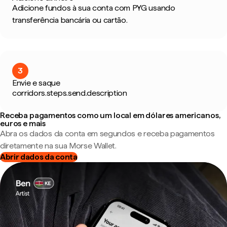
Adicione fundos à sua conta com PYG usando
transferência bancária ou cartão.
3
Envie e saque
corridors.steps.send.description
Receba pagamentos como um local em dólares americanos,
euros e mais
Abra os dados da conta em segundos e receba pagamentos
diretamente na sua Morse Wallet.
Abrir dados da conta