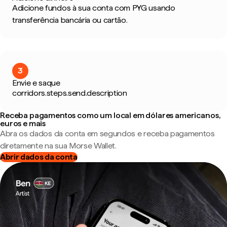
Adicione fundos à sua conta com PYG usando
transferência bancária ou cartão.
3
Envie e saque
corridors.steps.send.description
Receba pagamentos como um local em dólares americanos,
euros e mais
Abra os dados da conta em segundos e receba pagamentos
diretamente na sua Morse Wallet.
Abrir dados da conta