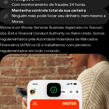
Com monitoramento de fraudes 24 horas.
Mantenha controle total da sua carteira
Ninguém mais pode tocar seu dinheiro, nem mesmo a
Morse.
Morse é um Money Services Business registrado no Tesouro
dos EUA e Financial Conduct Authority no Reino Unido. Somos
regulamentados pela Autoridade Holandesa de Mercados
Financeiros (AFM) na UE e trabalhamos com parceiros
regulamentados em todo o mundo.