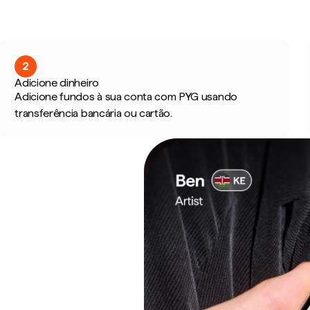
2
Adicione dinheiro
Adicione fundos à sua conta com PYG usando
transferência bancária ou cartão.