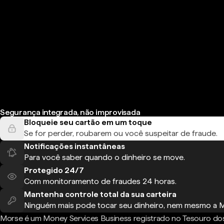
Segurança integrada, não improvisada
Bloqueie seu cartão em um toque
Se for perder, roubarem ou você suspeitar de fraude.
Notificações instantâneas
Para você saber quando o dinheiro se move.
Protegido 24/7
Com monitoramento de fraudes 24 horas.
Mantenha controle total da sua carteira
Ninguém mais pode tocar seu dinheiro, nem mesmo a 
Morse é um Money Services Business registrado no Tesouro do