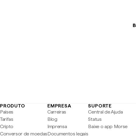
B
PRODUTO
EMPRESA
SUPORTE
Países
Carreiras
Central de Ajuda
Tarifas
Blog
Status
Cripto
Imprensa
Baixe o app Morse
Conversor de moedas
Documentos legais