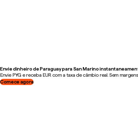
Envie dinheiro de Paraguay para San Marino instantaneamen
Envie PYG e receba EUR com a taxa de câmbio real. Sem margens, 
Comece agora