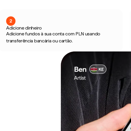
2
Adicione dinheiro
Adicione fundos à sua conta com PLN usando
transferência bancária ou cartão.