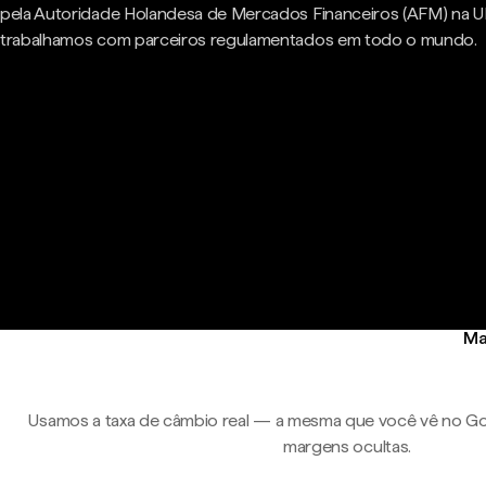
pela Autoridade Holandesa de Mercados Financeiros (AFM) na U
trabalhamos com parceiros regulamentados em todo o mundo.
Ma
Usamos a taxa de câmbio real — a mesma que você vê no Go
margens ocultas.