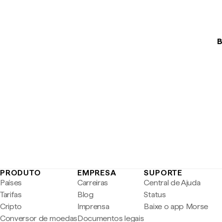
B
PRODUTO
EMPRESA
SUPORTE
Países
Carreiras
Central de Ajuda
Tarifas
Blog
Status
Cripto
Imprensa
Baixe o app Morse
Conversor de moedas
Documentos legais