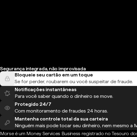
Segurança integrada, não improvisada
Bloqueie seu cartão em um toque
Se for perder, roubarem ou você suspeitar de fraude.
Notificações instantâneas
Para você saber quando o dinheiro se move.
Protegido 24/7
Com monitoramento de fraudes 24 horas.
Mantenha controle total da sua carteira
Ninguém mais pode tocar seu dinheiro, nem mesmo a 
Morse é um Money Services Business registrado no Tesouro do