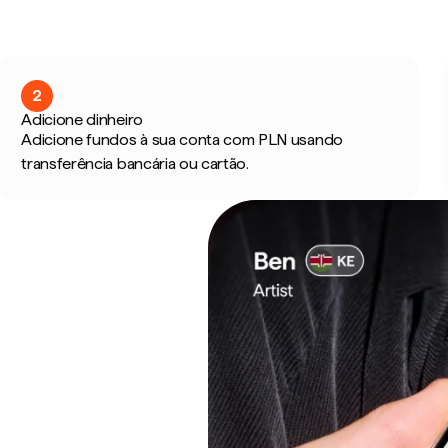
2
Adicione dinheiro
Adicione fundos à sua conta com PLN usando
transferência bancária ou cartão.