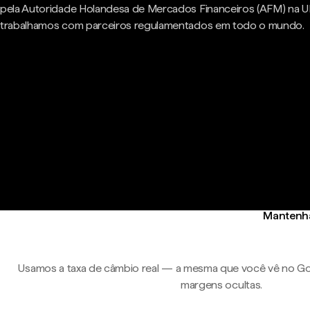
pela Autoridade Holandesa de Mercados Financeiros (AFM) na U
trabalhamos com parceiros regulamentados em todo o mundo.
Mantenha 
Usamos a taxa de câmbio real — a mesma que você vê no Go
margens ocultas.