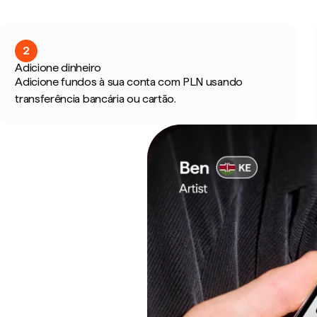
2
Adicione dinheiro
Adicione fundos à sua conta com PLN usando
transferência bancária ou cartão.