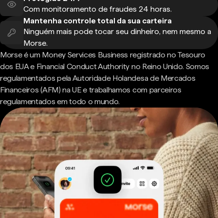
Com monitoramento de fraudes 24 horas.
Mantenha controle total da sua carteira
Ninguém mais pode tocar seu dinheiro, nem mesmo a
Morse.
Morse é um Money Services Business registrado no Tesouro
dos EUA e Financial Conduct Authority no Reino Unido. Somos
regulamentados pela Autoridade Holandesa de Mercados
Financeiros (AFM) na UE e trabalhamos com parceiros
regulamentados em todo o mundo.