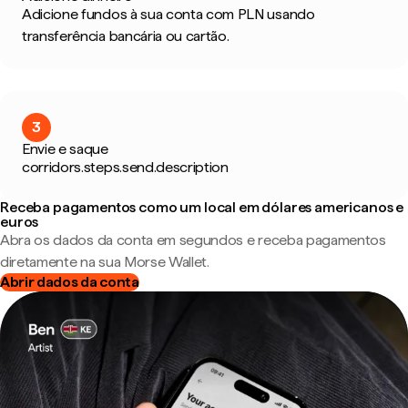
Adicione fundos à sua conta com PLN usando
transferência bancária ou cartão.
3
Envie e saque
corridors.steps.send.description
Receba pagamentos como um local em dólares americanos e
euros
Abra os dados da conta em segundos e receba pagamentos
diretamente na sua Morse Wallet.
Abrir dados da conta