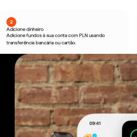
2
Adicione dinheiro
Adicione fundos à sua conta com PLN usando
transferência bancária ou cartão.