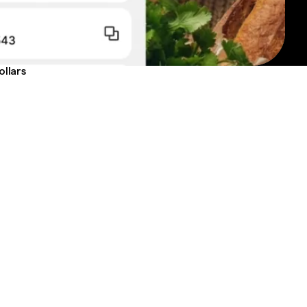
ollars