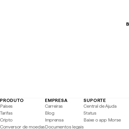
B
PRODUTO
EMPRESA
SUPORTE
Países
Carreiras
Central de Ajuda
Tarifas
Blog
Status
Cripto
Imprensa
Baixe o app Morse
Conversor de moedas
Documentos legais