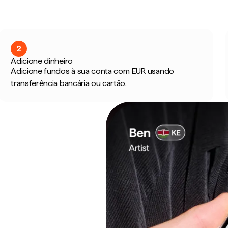
2
Adicione dinheiro
Adicione fundos à sua conta com EUR usando
transferência bancária ou cartão.