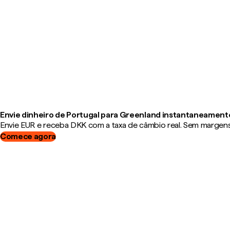
Envie dinheiro de Portugal para Greenland instantaneament
Envie EUR e receba DKK com a taxa de câmbio real. Sem margens,
Comece agora