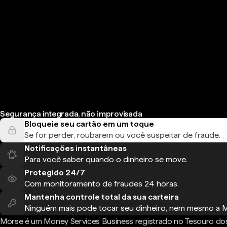
Segurança integrada, não improvisada
Bloqueie seu cartão em um toque
Se for perder, roubarem ou você suspeitar de fraude.
Notificações instantâneas
Para você saber quando o dinheiro se move.
Protegido 24/7
Com monitoramento de fraudes 24 horas.
Mantenha controle total da sua carteira
Ninguém mais pode tocar seu dinheiro, nem mesmo a 
Morse é um Money Services Business registrado no Tesouro do