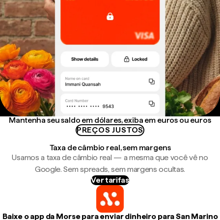
Mantenha seu saldo em dólares, exiba em euros ou euros
PREÇOS JUSTOS
Taxa de câmbio real, sem margens
Usamos a taxa de câmbio real — a mesma que você vê no
Google. Sem spreads, sem margens ocultas.
Ver tarifas
Baixe o app da Morse para enviar dinheiro para San Marino