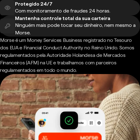
Protegido 24/7
Com monitoramento de fraudes 24 horas.
Mantenha controle total da sua carteira
Ninguém mais pode tocar seu dinheiro, nem mesmo a
Morse.
Morse é um Money Services Business registrado no Tesouro
dos EUA e Financial Conduct Authority no Reino Unido. Somos
regulamentados pela Autoridade Holandesa de Mercados
Financeiros (AFM) na UE e trabalhamos com parceiros
regulamentados em todo o mundo.