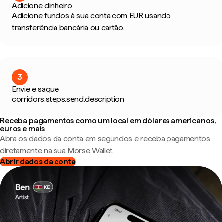
Adicione dinheiro
Adicione fundos à sua conta com EUR usando
transferência bancária ou cartão.
3
Envie e saque
corridors.steps.send.description
Receba pagamentos como um local em dólares americanos,
euros e mais
Abra os dados da conta em segundos e receba pagamentos
diretamente na sua Morse Wallet.
Abrir dados da conta