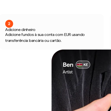
2
Adicione dinheiro
Adicione fundos à sua conta com EUR usando
transferência bancária ou cartão.