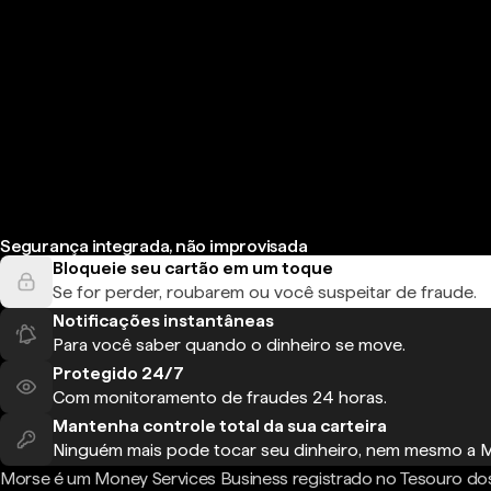
Segurança integrada, não improvisada
Bloqueie seu cartão em um toque
Se for perder, roubarem ou você suspeitar de fraude.
Notificações instantâneas
Para você saber quando o dinheiro se move.
Protegido 24/7
Com monitoramento de fraudes 24 horas.
Mantenha controle total da sua carteira
Ninguém mais pode tocar seu dinheiro, nem mesmo a 
Morse é um Money Services Business registrado no Tesouro do