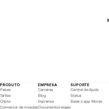
PRODUTO
EMPRESA
SUPORTE
Países
Carreiras
Central de Ajuda
Tarifas
Blog
Status
Cripto
Imprensa
Baixe o app Morse
Conversor de moedas
Documentos legais