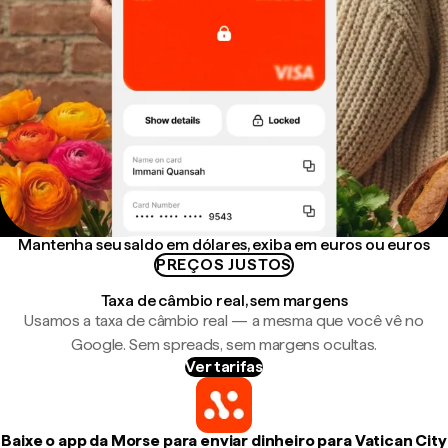
Mantenha seu saldo em dólares, exiba em euros ou euros
PREÇOS JUSTOS
Taxa de câmbio real, sem margens
Usamos a taxa de câmbio real — a mesma que você vê no
Google. Sem spreads, sem margens ocultas.
Ver tarifas
Baixe o app da Morse para enviar dinheiro para Vatican City