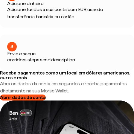
Adicione dinheiro
Adicione fundos à sua conta com EUR usando
transferência bancária ou cartão.
3
Envie e saque
corridors.steps.send.description
Receba pagamentos como um local em dólares americanos,
euros e mais
Abra os dados da conta em segundos e receba pagamentos
diretamente na sua Morse Wallet.
Abrir dados da conta