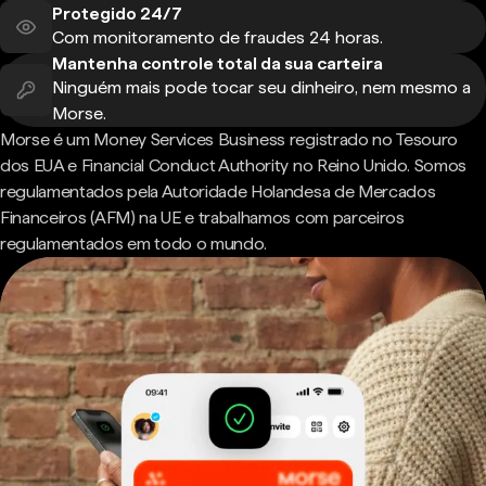
Protegido 24/7
Com monitoramento de fraudes 24 horas.
Mantenha controle total da sua carteira
Ninguém mais pode tocar seu dinheiro, nem mesmo a
Morse.
Morse é um Money Services Business registrado no Tesouro
dos EUA e Financial Conduct Authority no Reino Unido. Somos
regulamentados pela Autoridade Holandesa de Mercados
Financeiros (AFM) na UE e trabalhamos com parceiros
regulamentados em todo o mundo.