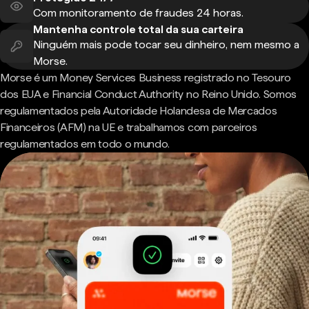
Com monitoramento de fraudes 24 horas.
Mantenha controle total da sua carteira
Ninguém mais pode tocar seu dinheiro, nem mesmo a
Morse.
Morse é um Money Services Business registrado no Tesouro
dos EUA e Financial Conduct Authority no Reino Unido. Somos
regulamentados pela Autoridade Holandesa de Mercados
Financeiros (AFM) na UE e trabalhamos com parceiros
regulamentados em todo o mundo.