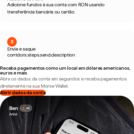
Adicione fundos à sua conta com RON usando
transferência bancária ou cartão.
3
Envie e saque
corridors.steps.send.description
Receba pagamentos como um local em dólares americanos,
euros e mais
Abra os dados da conta em segundos e receba pagamentos
diretamente na sua Morse Wallet.
Abrir dados da conta