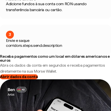
Adicione fundos à sua conta com RON usando
transferência bancária ou cartão.
3
Envie e saque
corridors.steps.send.description
Receba pagamentos como um local em dólares americanos e
euros
Abra os dados da conta em segundos e receba pagamentos
diretamente na sua Morse Wallet.
Abrir dados da conta