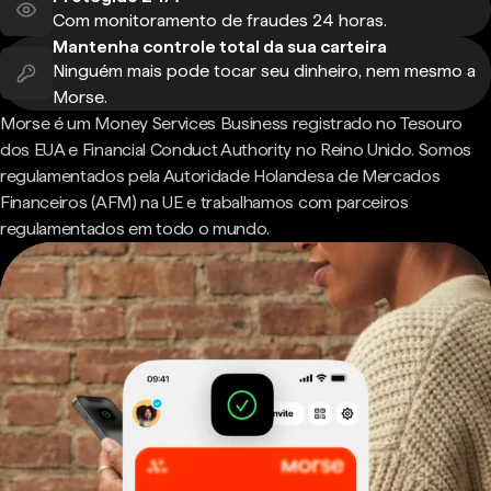
Com monitoramento de fraudes 24 horas.
Mantenha controle total da sua carteira
Ninguém mais pode tocar seu dinheiro, nem mesmo a
Morse.
Morse é um Money Services Business registrado no Tesouro
dos EUA e Financial Conduct Authority no Reino Unido. Somos
regulamentados pela Autoridade Holandesa de Mercados
Financeiros (AFM) na UE e trabalhamos com parceiros
regulamentados em todo o mundo.