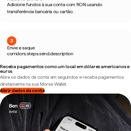
Adicione fundos à sua conta com RON usando
transferência bancária ou cartão.
3
Envie e saque
corridors.steps.send.description
Receba pagamentos como um local em dólares americanos e
euros
Abra os dados da conta em segundos e receba pagamentos
diretamente na sua Morse Wallet.
Abrir dados da conta