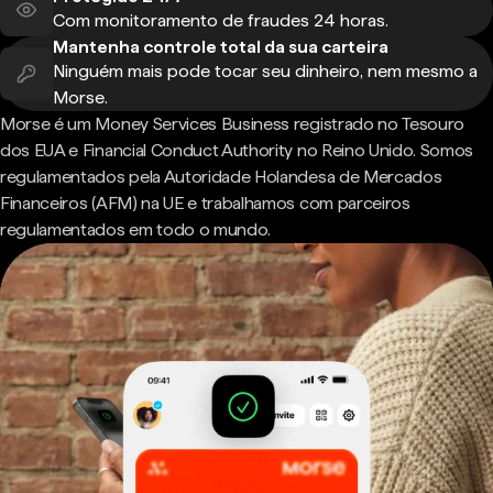
Com monitoramento de fraudes 24 horas.
Mantenha controle total da sua carteira
Ninguém mais pode tocar seu dinheiro, nem mesmo a
Morse.
Morse é um Money Services Business registrado no Tesouro
dos EUA e Financial Conduct Authority no Reino Unido. Somos
regulamentados pela Autoridade Holandesa de Mercados
Financeiros (AFM) na UE e trabalhamos com parceiros
regulamentados em todo o mundo.