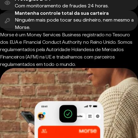
Com monitoramento de fraudes 24 horas.
Mantenha controle total da sua carteira
Ninguém mais pode tocar seu dinheiro, nem mesmo a
Morse.
Morse é um Money Services Business registrado no Tesouro
dos EUA e Financial Conduct Authority no Reino Unido. Somos
regulamentados pela Autoridade Holandesa de Mercados
Financeiros (AFM) na UE e trabalhamos com parceiros
regulamentados em todo o mundo.