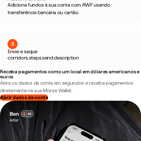
Adicione fundos à sua conta com RWF usando
transferência bancária ou cartão.
3
Envie e saque
corridors.steps.send.description
Receba pagamentos como um local em dólares americanos e
euros
Abra os dados da conta em segundos e receba pagamentos
diretamente na sua Morse Wallet.
Abrir dados da conta