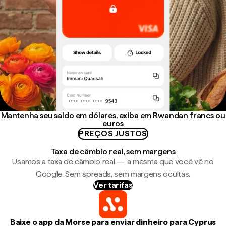
Mantenha seu saldo em dólares, exiba em Rwandan francs ou
euros
PREÇOS JUSTOS
Taxa de câmbio real, sem margens
Usamos a taxa de câmbio real — a mesma que você vê no
Google. Sem spreads, sem margens ocultas.
Ver tarifas
Baixe o app da Morse para enviar dinheiro para Cyprus