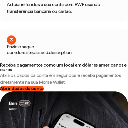
Adicione fundos à sua conta com RWF usando
transferência bancária ou cartão.
3
Envie e saque
corridors.steps.send.description
Receba pagamentos como um local em dólares americanos e
euros
Abra os dados da conta em segundos e receba pagamentos
diretamente na sua Morse Wallet.
Abrir dados da conta