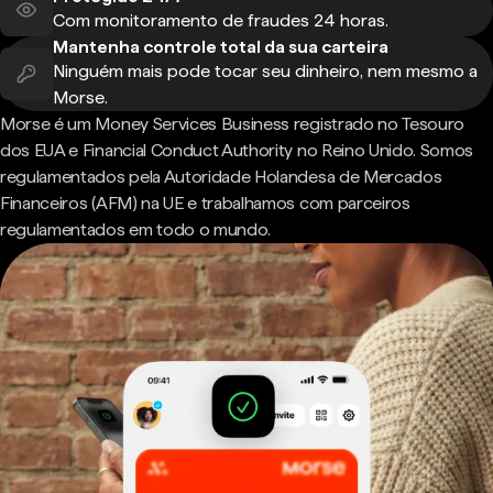
Com monitoramento de fraudes 24 horas.
Mantenha controle total da sua carteira
Ninguém mais pode tocar seu dinheiro, nem mesmo a
Morse.
Morse é um Money Services Business registrado no Tesouro
dos EUA e Financial Conduct Authority no Reino Unido. Somos
regulamentados pela Autoridade Holandesa de Mercados
Financeiros (AFM) na UE e trabalhamos com parceiros
regulamentados em todo o mundo.