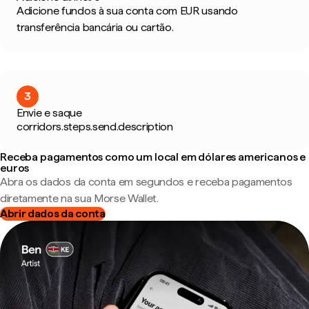
Adicione fundos à sua conta com EUR usando
transferência bancária ou cartão.
3
Envie e saque
corridors.steps.send.description
Receba pagamentos como um local em dólares americanos e
euros
Abra os dados da conta em segundos e receba pagamentos
diretamente na sua Morse Wallet.
Abrir dados da conta