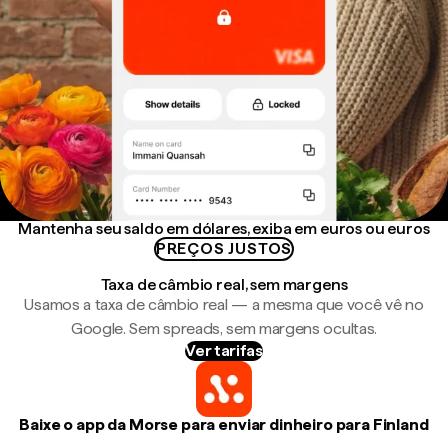
Mantenha seu saldo em dólares, exiba em euros ou euros
PREÇOS JUSTOS
Taxa de câmbio real, sem margens
Usamos a taxa de câmbio real — a mesma que você vê no
Google. Sem spreads, sem margens ocultas.
Ver tarifas
Baixe o app da Morse para enviar dinheiro para Finland