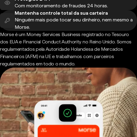
Com monitoramento de fraudes 24 horas.
Mantenha controle total da sua carteira
Ninguém mais pode tocar seu dinheiro, nem mesmo a
Morse.
Morse é um Money Services Business registrado no Tesouro
dos EUA e Financial Conduct Authority no Reino Unido. Somos
regulamentados pela Autoridade Holandesa de Mercados
Financeiros (AFM) na UE e trabalhamos com parceiros
regulamentados em todo o mundo.