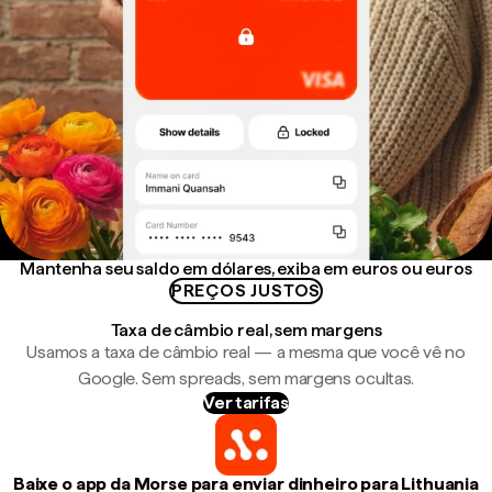
Mantenha seu saldo em dólares, exiba em euros ou euros
PREÇOS JUSTOS
Taxa de câmbio real, sem margens
Usamos a taxa de câmbio real — a mesma que você vê no
Google. Sem spreads, sem margens ocultas.
Ver tarifas
Baixe o app da Morse para enviar dinheiro para Lithuania