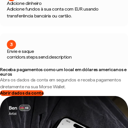
Adicione dinheiro
Adicione fundos à sua conta com EUR usando
transferência bancária ou cartão.
3
Envie e saque
corridors.steps.send.description
Receba pagamentos como um local em dólares americanos e
euros
Abra os dados da conta em segundos e receba pagamentos
diretamente na sua Morse Wallet.
Abrir dados da conta