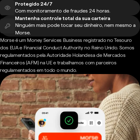
Protegido 24/7
Com monitoramento de fraudes 24 horas.
Mantenha controle total da sua carteira
Ninguém mais pode tocar seu dinheiro, nem mesmo a
Morse.
Morse é um Money Services Business registrado no Tesouro
dos EUA e Financial Conduct Authority no Reino Unido. Somos
regulamentados pela Autoridade Holandesa de Mercados
Financeiros (AFM) na UE e trabalhamos com parceiros
regulamentados em todo o mundo.