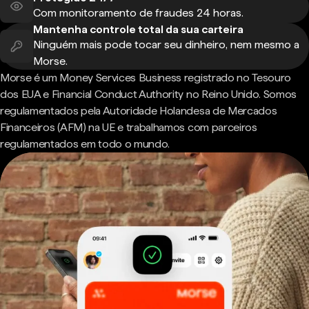
Com monitoramento de fraudes 24 horas.
Mantenha controle total da sua carteira
Ninguém mais pode tocar seu dinheiro, nem mesmo a
Morse.
Morse é um Money Services Business registrado no Tesouro
dos EUA e Financial Conduct Authority no Reino Unido. Somos
regulamentados pela Autoridade Holandesa de Mercados
Financeiros (AFM) na UE e trabalhamos com parceiros
regulamentados em todo o mundo.