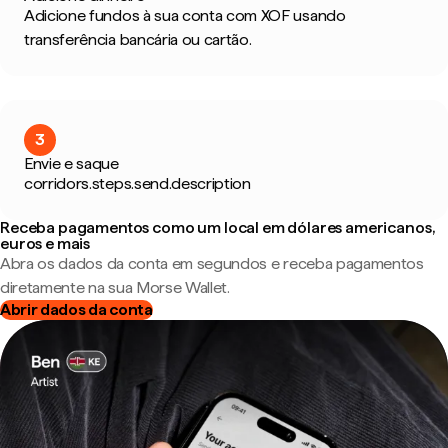
Adicione fundos à sua conta com XOF usando
transferência bancária ou cartão.
3
Envie e saque
corridors.steps.send.description
Receba pagamentos como um local em dólares americanos,
euros e mais
Abra os dados da conta em segundos e receba pagamentos
diretamente na sua Morse Wallet.
Abrir dados da conta