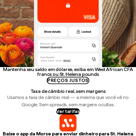
Mantenha seu saldo em dólares, exiba em West African CFA
francs ou St. Helena pounds
PREÇOS JUSTOS
Taxa de câmbio real, sem margens
Usamos a taxa de câmbio real — a mesma que você vê no
Google. Sem spreads, sem margens ocultas.
Ver tarifas
Baixe o app da Morse para enviar dinheiro para St. Helena