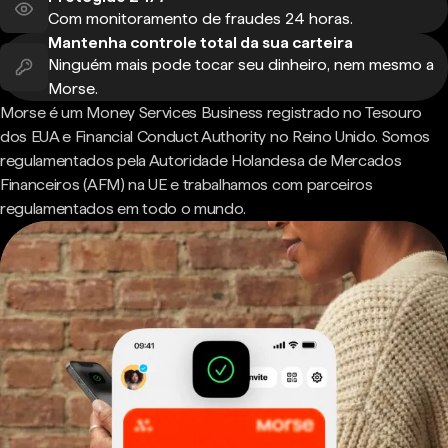
Com monitoramento de fraudes 24 horas.
Mantenha controle total da sua carteira
Ninguém mais pode tocar seu dinheiro, nem mesmo a
Morse.
Morse é um Money Services Business registrado no Tesouro
dos EUA e Financial Conduct Authority no Reino Unido. Somos
regulamentados pela Autoridade Holandesa de Mercados
Financeiros (AFM) na UE e trabalhamos com parceiros
regulamentados em todo o mundo.