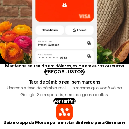
Mantenha seu saldo em dólares, exiba em euros ou euros
PREÇOS JUSTOS
Taxa de câmbio real, sem margens
Usamos a taxa de câmbio real — a mesma que você vê no
Google. Sem spreads, sem margens ocultas.
Ver tarifas
Baixe o app da Morse para enviar dinheiro para Germany