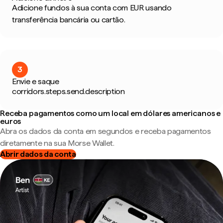
Adicione fundos à sua conta com EUR usando
transferência bancária ou cartão.
3
Envie e saque
corridors.steps.send.description
Receba pagamentos como um local em dólares americanos e
euros
Abra os dados da conta em segundos e receba pagamentos
diretamente na sua Morse Wallet.
Abrir dados da conta