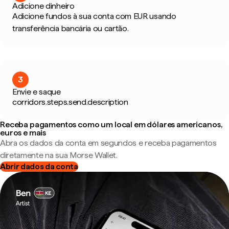
Adicione dinheiro
Adicione fundos à sua conta com EUR usando
transferência bancária ou cartão.
3
Envie e saque
corridors.steps.send.description
Receba pagamentos como um local em dólares americanos,
euros e mais
Abra os dados da conta em segundos e receba pagamentos
diretamente na sua Morse Wallet.
Abrir dados da conta