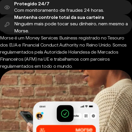
Protegido 24/7
Com monitoramento de fraudes 24 horas.
Mantenha controle total da sua carteira
Ninguém mais pode tocar seu dinheiro, nem mesmo a
Morse.
Morse é um Money Services Business registrado no Tesouro
dos EUA e Financial Conduct Authority no Reino Unido. Somos
regulamentados pela Autoridade Holandesa de Mercados
Financeiros (AFM) na UE e trabalhamos com parceiros
regulamentados em todo o mundo.