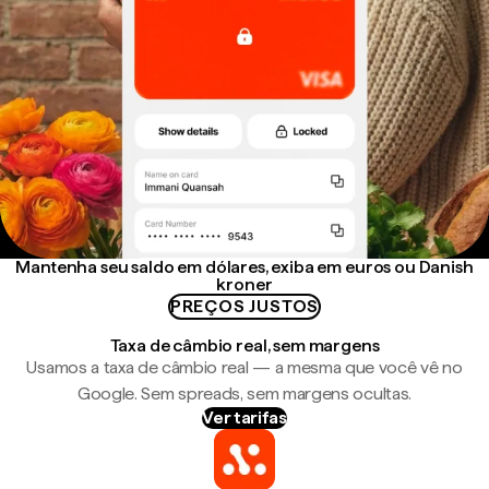
Mantenha seu saldo em dólares, exiba em euros ou Danish
kroner
PREÇOS JUSTOS
Taxa de câmbio real, sem margens
Usamos a taxa de câmbio real — a mesma que você vê no
Google. Sem spreads, sem margens ocultas.
Ver tarifas