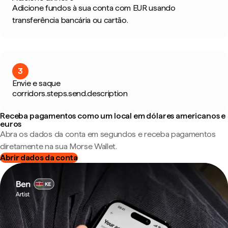
Adicione fundos à sua conta com EUR usando
transferência bancária ou cartão.
3
Envie e saque
corridors.steps.send.description
Receba pagamentos como um local em dólares americanos e
euros
Abra os dados da conta em segundos e receba pagamentos
diretamente na sua Morse Wallet.
Abrir dados da conta