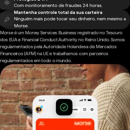
Com monitoramento de fraudes 24 horas.
Mantenha controle total da sua carteira
Ninguém mais pode tocar seu dinheiro, nem mesmo a
Morse.
Morse é um Money Services Business registrado no Tesouro
dos EUA e Financial Conduct Authority no Reino Unido. Somos
regulamentados pela Autoridade Holandesa de Mercados
Financeiros (AFM) na UE e trabalhamos com parceiros
regulamentados em todo o mundo.