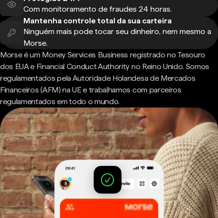
Com monitoramento de fraudes 24 horas.
Mantenha controle total da sua carteira
Ninguém mais pode tocar seu dinheiro, nem mesmo a
Morse.
Morse é um Money Services Business registrado no Tesouro
dos EUA e Financial Conduct Authority no Reino Unido. Somos
regulamentados pela Autoridade Holandesa de Mercados
Financeiros (AFM) na UE e trabalhamos com parceiros
regulamentados em todo o mundo.