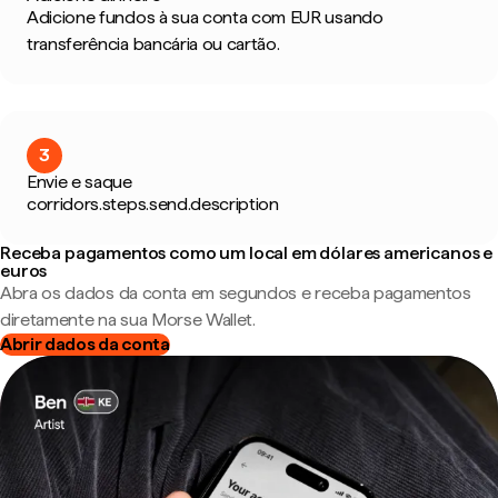
Adicione fundos à sua conta com EUR usando
transferência bancária ou cartão.
3
Envie e saque
corridors.steps.send.description
Receba pagamentos como um local em dólares americanos e
euros
Abra os dados da conta em segundos e receba pagamentos
diretamente na sua Morse Wallet.
Abrir dados da conta