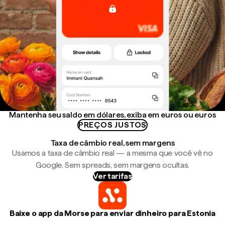
Mantenha seu saldo em dólares, exiba em euros ou euros
PREÇOS JUSTOS
Taxa de câmbio real, sem margens
Usamos a taxa de câmbio real — a mesma que você vê no
Google. Sem spreads, sem margens ocultas.
Ver tarifas
Baixe o app da Morse para enviar dinheiro para Estonia