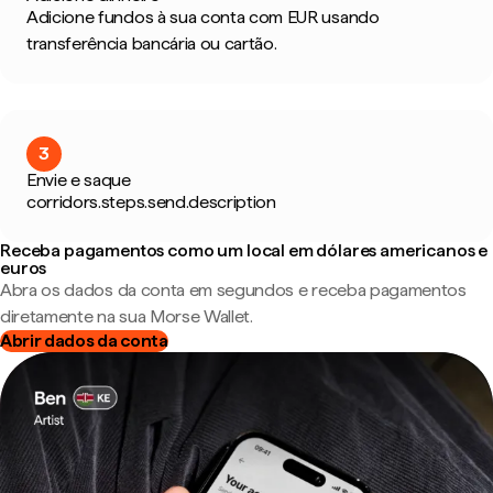
Adicione fundos à sua conta com EUR usando
transferência bancária ou cartão.
3
Envie e saque
corridors.steps.send.description
Receba pagamentos como um local em dólares americanos e
euros
Abra os dados da conta em segundos e receba pagamentos
diretamente na sua Morse Wallet.
Abrir dados da conta