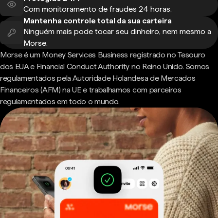
Com monitoramento de fraudes 24 horas.
Mantenha controle total da sua carteira
Ninguém mais pode tocar seu dinheiro, nem mesmo a
Morse.
Morse é um Money Services Business registrado no Tesouro
dos EUA e Financial Conduct Authority no Reino Unido. Somos
regulamentados pela Autoridade Holandesa de Mercados
Financeiros (AFM) na UE e trabalhamos com parceiros
regulamentados em todo o mundo.