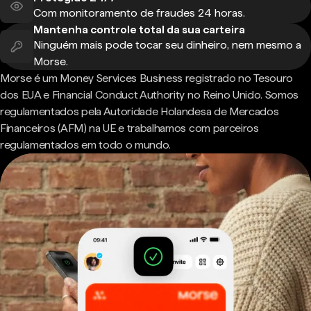
Com monitoramento de fraudes 24 horas.
Mantenha controle total da sua carteira
Ninguém mais pode tocar seu dinheiro, nem mesmo a
Morse.
Morse é um Money Services Business registrado no Tesouro
dos EUA e Financial Conduct Authority no Reino Unido. Somos
regulamentados pela Autoridade Holandesa de Mercados
Financeiros (AFM) na UE e trabalhamos com parceiros
regulamentados em todo o mundo.