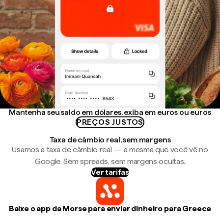
Mantenha seu saldo em dólares, exiba em euros ou euros
PREÇOS JUSTOS
Taxa de câmbio real, sem margens
Usamos a taxa de câmbio real — a mesma que você vê no
Google. Sem spreads, sem margens ocultas.
Ver tarifas
Baixe o app da Morse para enviar dinheiro para Greece