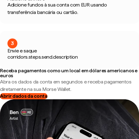
Adicione fundos à sua conta com EUR usando
transferência bancária ou cartão.
3
Envie e saque
corridors.steps.send.description
Receba pagamentos como um local em dólares americanos e
euros
Abra os dados da conta em segundos e receba pagamentos
diretamente na sua Morse Wallet.
Abrir dados da conta