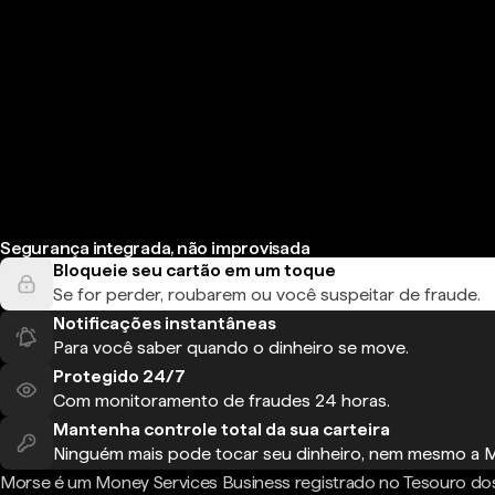
Segurança integrada, não improvisada
Bloqueie seu cartão em um toque
Se for perder, roubarem ou você suspeitar de fraude.
Notificações instantâneas
Para você saber quando o dinheiro se move.
Protegido 24/7
Com monitoramento de fraudes 24 horas.
Mantenha controle total da sua carteira
Ninguém mais pode tocar seu dinheiro, nem mesmo a 
Morse é um Money Services Business registrado no Tesouro do