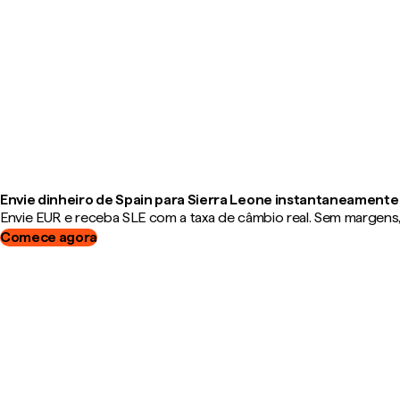
Envie dinheiro de Spain para Sierra Leone instantaneamente
Envie EUR e receba SLE com a taxa de câmbio real. Sem margens, 
Comece agora