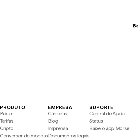
Ba
PRODUTO
EMPRESA
SUPORTE
Países
Carreiras
Central de Ajuda
Tarifas
Blog
Status
Cripto
Imprensa
Baixe o app Morse
Conversor de moedas
Documentos legais