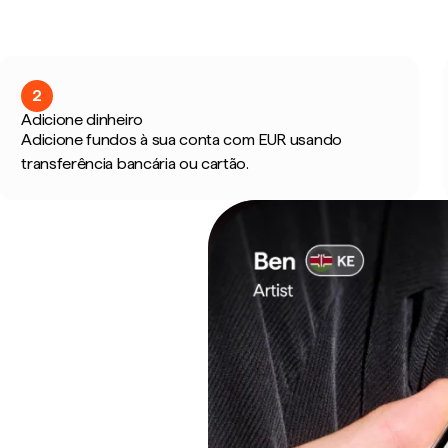
2
Adicione dinheiro
Adicione fundos à sua conta com EUR usando
transferência bancária ou cartão.