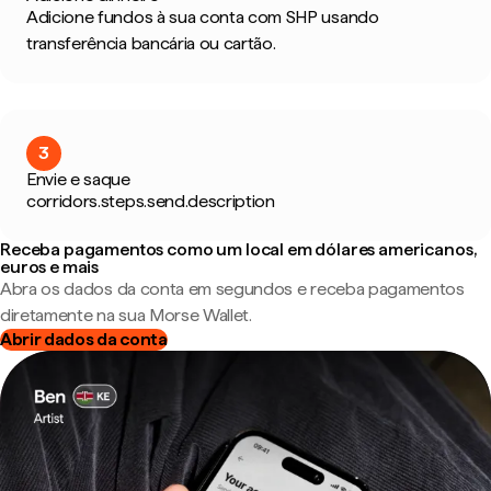
Adicione fundos à sua conta com SHP usando
transferência bancária ou cartão.
3
Envie e saque
corridors.steps.send.description
Receba pagamentos como um local em dólares americanos,
euros e mais
Abra os dados da conta em segundos e receba pagamentos
diretamente na sua Morse Wallet.
Abrir dados da conta