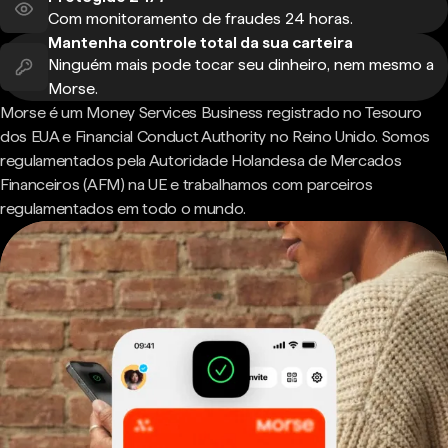
Com monitoramento de fraudes 24 horas.
Mantenha controle total da sua carteira
Ninguém mais pode tocar seu dinheiro, nem mesmo a
Morse.
Morse é um Money Services Business registrado no Tesouro
dos EUA e Financial Conduct Authority no Reino Unido. Somos
regulamentados pela Autoridade Holandesa de Mercados
Financeiros (AFM) na UE e trabalhamos com parceiros
regulamentados em todo o mundo.