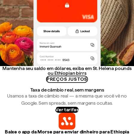
Mantenha seu saldo em dólares, exiba em St. Helena pounds
ou Ethiopian birrs
PREÇOS JUSTOS
Taxa de câmbio real, sem margens
Usamos a taxa de câmbio real — a mesma que você vê no
Google. Sem spreads, sem margens ocultas.
Ver tarifas
Baixe o app da Morse para enviar dinheiro para Ethiopia