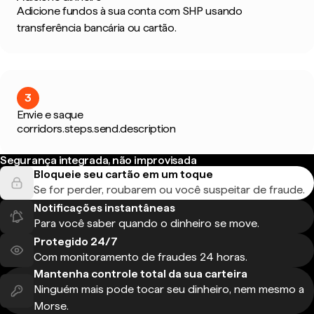
Adicione fundos à sua conta com SHP usando
transferência bancária ou cartão.
3
Envie e saque
corridors.steps.send.description
Segurança integrada, não improvisada
Bloqueie seu cartão em um toque
Se for perder, roubarem ou você suspeitar de fraude.
Notificações instantâneas
Para você saber quando o dinheiro se move.
Protegido 24/7
Com monitoramento de fraudes 24 horas.
Mantenha controle total da sua carteira
Ninguém mais pode tocar seu dinheiro, nem mesmo a
Morse.