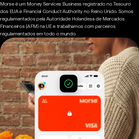
Morse é um Money Services Business registrado no Tesouro
dos EUA e Financial Conduct Authority no Reino Unido. Somos
regulamentados pela Autoridade Holandesa de Mercados
Financeiros (AFM) na UE e trabalhamos com parceiros
regulamentados em todo o mundo.