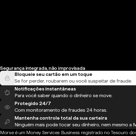
Segurança integrada, não improvisada
Bloqueie seu cartão em um toque
Se for perder, roubarem ou você suspeitar de fraude.
Notificações instantâneas
Para você saber quando o dinheiro se move.
Protegido 24/7
Com monitoramento de fraudes 24 horas.
Mantenha controle total da sua carteira
Ninguém mais pode tocar seu dinheiro, nem mesmo a 
Morse é um Money Services Business registrado no Tesouro do