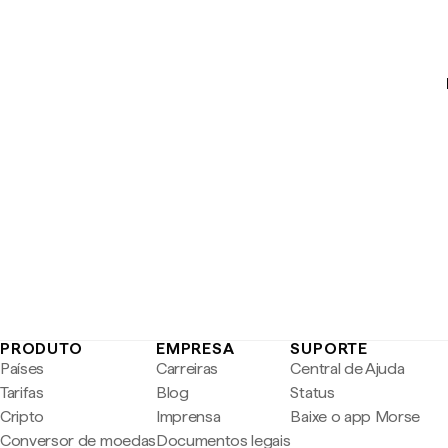
PRODUTO
EMPRESA
SUPORTE
Países
Carreiras
Central de Ajuda
Tarifas
Blog
Status
Cripto
Imprensa
Baixe o app Morse
Conversor de moedas
Documentos legais