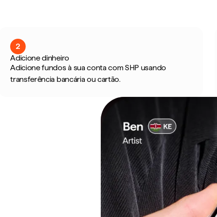
2
Adicione dinheiro
Adicione fundos à sua conta com SHP usando
transferência bancária ou cartão.