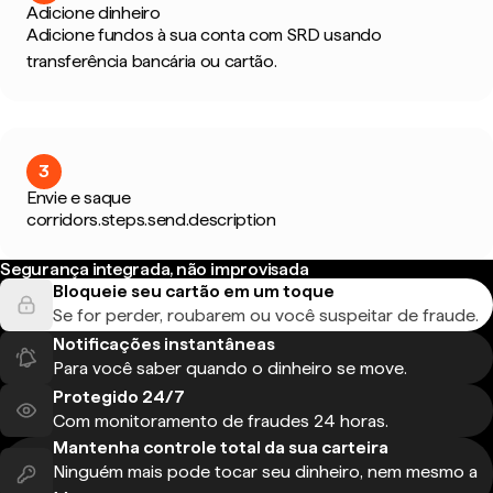
Adicione dinheiro
Adicione fundos à sua conta com SRD usando
transferência bancária ou cartão.
3
Envie e saque
corridors.steps.send.description
Segurança integrada, não improvisada
Bloqueie seu cartão em um toque
Se for perder, roubarem ou você suspeitar de fraude.
Notificações instantâneas
Para você saber quando o dinheiro se move.
Protegido 24/7
Com monitoramento de fraudes 24 horas.
Mantenha controle total da sua carteira
Ninguém mais pode tocar seu dinheiro, nem mesmo a