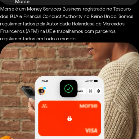
Morse.
Morse é um Money Services Business registrado no Tesouro
dos EUA e Financial Conduct Authority no Reino Unido. Somos
regulamentados pela Autoridade Holandesa de Mercados
Financeiros (AFM) na UE e trabalhamos com parceiros
regulamentados em todo o mundo.