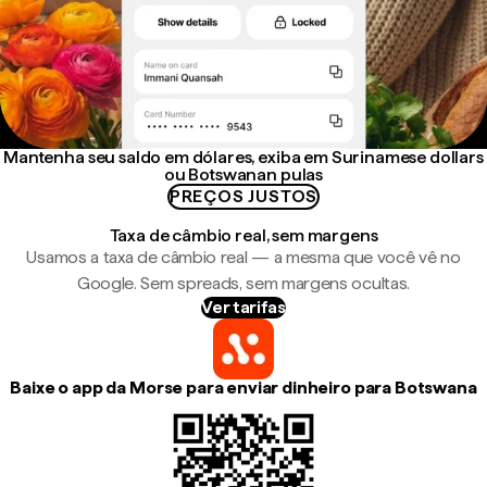
Mantenha seu saldo em dólares, exiba em Surinamese dollars
ou Botswanan pulas
PREÇOS JUSTOS
Taxa de câmbio real, sem margens
Usamos a taxa de câmbio real — a mesma que você vê no
Google. Sem spreads, sem margens ocultas.
Ver tarifas
Baixe o app da Morse para enviar dinheiro para Botswana