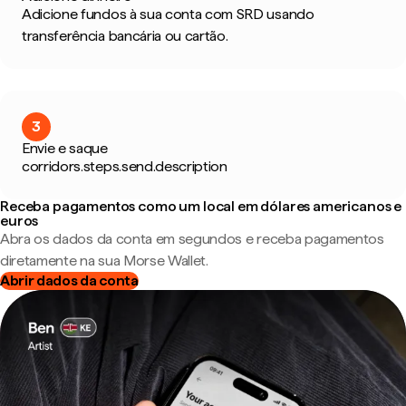
Adicione fundos à sua conta com SRD usando
transferência bancária ou cartão.
3
Envie e saque
corridors.steps.send.description
Receba pagamentos como um local em dólares americanos e
euros
Abra os dados da conta em segundos e receba pagamentos
diretamente na sua Morse Wallet.
Abrir dados da conta