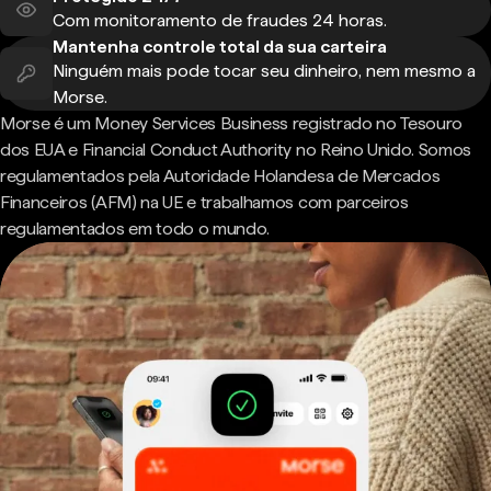
Com monitoramento de fraudes 24 horas.
Mantenha controle total da sua carteira
Ninguém mais pode tocar seu dinheiro, nem mesmo a
Morse.
Morse é um Money Services Business registrado no Tesouro
dos EUA e Financial Conduct Authority no Reino Unido. Somos
regulamentados pela Autoridade Holandesa de Mercados
Financeiros (AFM) na UE e trabalhamos com parceiros
regulamentados em todo o mundo.