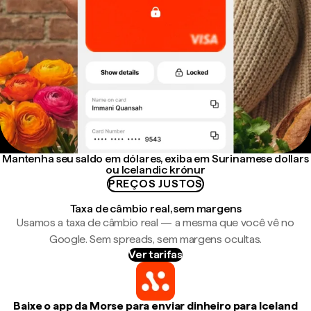
Mantenha seu saldo em dólares, exiba em Surinamese dollars
ou Icelandic krónur
PREÇOS JUSTOS
Taxa de câmbio real, sem margens
Usamos a taxa de câmbio real — a mesma que você vê no
Google. Sem spreads, sem margens ocultas.
Ver tarifas
Baixe o app da Morse para enviar dinheiro para Iceland