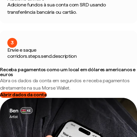
Adicione fundos à sua conta com SRD usando
transferência bancária ou cartão.
3
Envie e saque
corridors.steps.send.description
Receba pagamentos como um local em dólares americanos e
euros
Abra os dados da conta em segundos e receba pagamentos
diretamente na sua Morse Wallet.
Abrir dados da conta