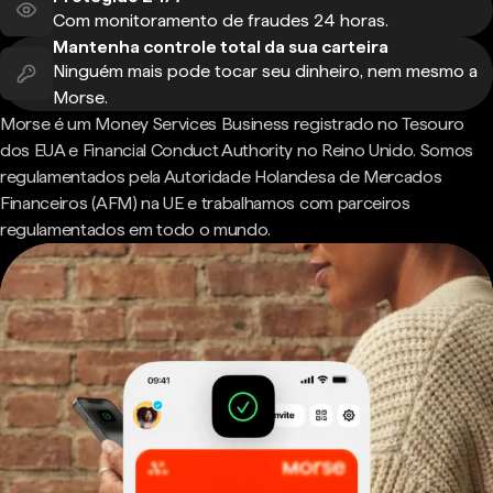
Com monitoramento de fraudes 24 horas.
Mantenha controle total da sua carteira
Ninguém mais pode tocar seu dinheiro, nem mesmo a
Morse.
Morse é um Money Services Business registrado no Tesouro
dos EUA e Financial Conduct Authority no Reino Unido. Somos
regulamentados pela Autoridade Holandesa de Mercados
Financeiros (AFM) na UE e trabalhamos com parceiros
regulamentados em todo o mundo.