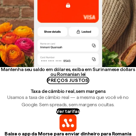
Mantenha seu saldo em dólares, exiba em Surinamese dollars
ou Romanian lei
PREÇOS JUSTOS
Taxa de câmbio real, sem margens
Usamos a taxa de câmbio real — a mesma que você vê no
Google. Sem spreads, sem margens ocultas.
Ver tarifas
Baixe o app da Morse para enviar dinheiro para Romania