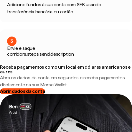
Adicione fundos à sua conta com SEK usando
transferência bancária ou cartão.
3
Envie e saque
corridors.steps.send.description
Receba pagamentos como um local em dólares americanos e
euros
Abra os dados da conta em segundos e receba pagamentos
diretamente na sua Morse Wallet.
Abrir dados da conta