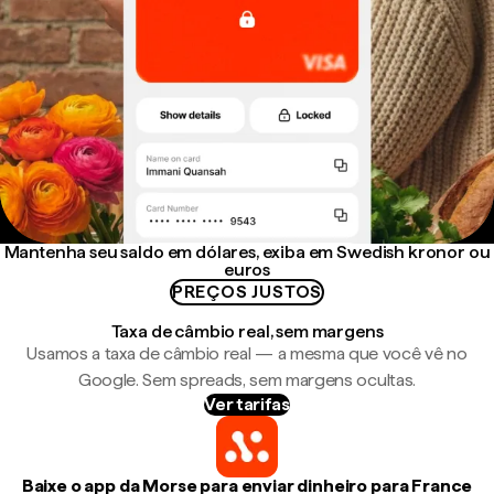
Mantenha seu saldo em dólares, exiba em Swedish kronor ou
euros
PREÇOS JUSTOS
Taxa de câmbio real, sem margens
Usamos a taxa de câmbio real — a mesma que você vê no
Google. Sem spreads, sem margens ocultas.
Ver tarifas
Baixe o app da Morse para enviar dinheiro para France