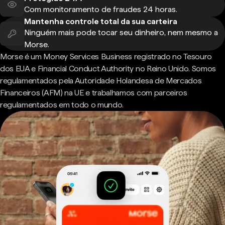
Com monitoramento de fraudes 24 horas.
Mantenha controle total da sua carteira
Ninguém mais pode tocar seu dinheiro, nem mesmo a
Morse.
Morse é um Money Services Business registrado no Tesouro
dos EUA e Financial Conduct Authority no Reino Unido. Somos
regulamentados pela Autoridade Holandesa de Mercados
Financeiros (AFM) na UE e trabalhamos com parceiros
regulamentados em todo o mundo.