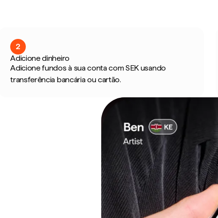
2
Adicione dinheiro
Adicione fundos à sua conta com SEK usando
transferência bancária ou cartão.