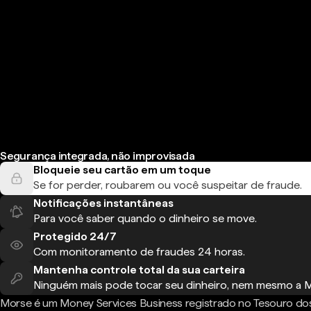
Segurança integrada, não improvisada
Bloqueie seu cartão em um toque
Se for perder, roubarem ou você suspeitar de fraude.
Notificações instantâneas
Para você saber quando o dinheiro se move.
Protegido 24/7
Com monitoramento de fraudes 24 horas.
Mantenha controle total da sua carteira
Ninguém mais pode tocar seu dinheiro, nem mesmo a 
Morse é um Money Services Business registrado no Tesouro do