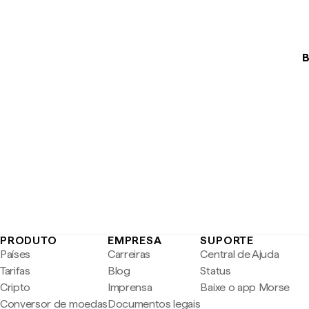
B
PRODUTO
EMPRESA
SUPORTE
Países
Carreiras
Central de Ajuda
Tarifas
Blog
Status
Cripto
Imprensa
Baixe o app Morse
Conversor de moedas
Documentos legais