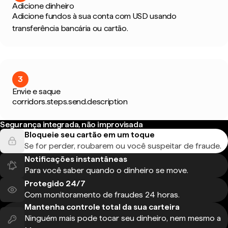
Adicione dinheiro
Adicione fundos à sua conta com USD usando
transferência bancária ou cartão.
3
Envie e saque
corridors.steps.send.description
Segurança integrada, não improvisada
Bloqueie seu cartão em um toque
Se for perder, roubarem ou você suspeitar de fraude.
Notificações instantâneas
Para você saber quando o dinheiro se move.
Protegido 24/7
Com monitoramento de fraudes 24 horas.
Mantenha controle total da sua carteira
Ninguém mais pode tocar seu dinheiro, nem mesmo a