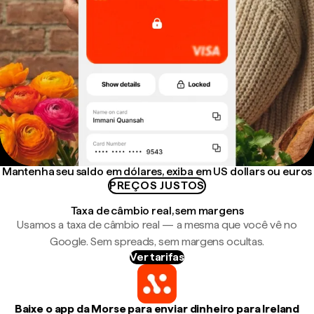
Mantenha seu saldo em dólares, exiba em US dollars ou euros
PREÇOS JUSTOS
Taxa de câmbio real, sem margens
Usamos a taxa de câmbio real — a mesma que você vê no
Google. Sem spreads, sem margens ocultas.
Ver tarifas
Baixe o app da Morse para enviar dinheiro para Ireland