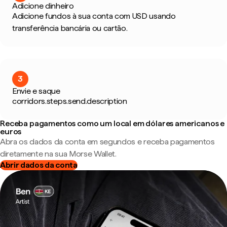
Adicione dinheiro
Adicione fundos à sua conta com USD usando
transferência bancária ou cartão.
3
Envie e saque
corridors.steps.send.description
Receba pagamentos como um local em dólares americanos e
euros
Abra os dados da conta em segundos e receba pagamentos
diretamente na sua Morse Wallet.
Abrir dados da conta