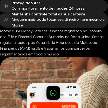
Protegido 24/7
Com monitoramento de fraudes 24 horas.
Mantenha controle total da sua carteira
Ninguém mais pode tocar seu dinheiro, nem mesmo a
Morse.
Morse é um Money Services Business registrado no Tesouro
dos EUA e Financial Conduct Authority no Reino Unido. Somos
regulamentados pela Autoridade Holandesa de Mercados
Financeiros (AFM) na UE e trabalhamos com parceiros
regulamentados em todo o mundo.