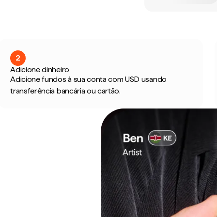
2
Adicione dinheiro
Adicione fundos à sua conta com USD usando
transferência bancária ou cartão.