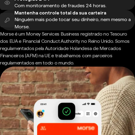
Com monitoramento de fraudes 24 horas.
Mantenha controle total da sua carteira
Ninguém mais pode tocar seu dinheiro, nem mesmo a
Morse.
Morse é um Money Services Business registrado no Tesouro
dos EUA e Financial Conduct Authority no Reino Unido. Somos
regulamentados pela Autoridade Holandesa de Mercados
Financeiros (AFM) na UE e trabalhamos com parceiros
regulamentados em todo o mundo.