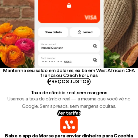
Mantenha seu saldo em dólares, exiba em West African CFA
francs ou Czech korunas
PREÇOS JUSTOS
Taxa de câmbio real, sem margens
Usamos a taxa de câmbio real — a mesma que você vê no
Google. Sem spreads, sem margens ocultas.
Ver tarifas
Baixe o app da Morse para enviar dinheiro para Czechia