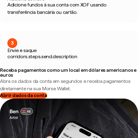
Adicione fundos à sua conta com XOF usando
transferência bancária ou cartão.
3
Envie e saque
corridors.steps.send.description
Receba pagamentos como um local em dólares americanos e
euros
Abra os dados da conta em segundos e receba pagamentos
diretamente na sua Morse Wallet.
Abrir dados da conta