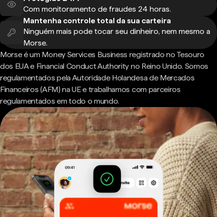
Com monitoramento de fraudes 24 horas.
Mantenha controle total da sua carteira
Ninguém mais pode tocar seu dinheiro, nem mesmo a
Morse.
Morse é um Money Services Business registrado no Tesouro
dos EUA e Financial Conduct Authority no Reino Unido. Somos
regulamentados pela Autoridade Holandesa de Mercados
Financeiros (AFM) na UE e trabalhamos com parceiros
regulamentados em todo o mundo.