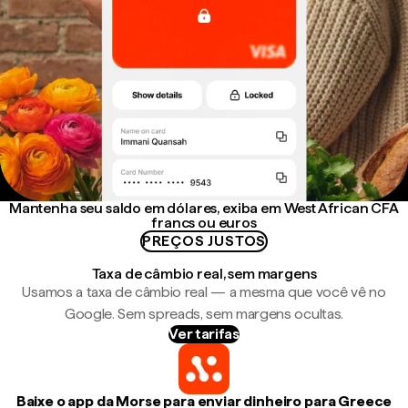
Mantenha seu saldo em dólares, exiba em West African CFA
francs ou euros
PREÇOS JUSTOS
Taxa de câmbio real, sem margens
Usamos a taxa de câmbio real — a mesma que você vê no
Google. Sem spreads, sem margens ocultas.
Ver tarifas
Baixe o app da Morse para enviar dinheiro para Greece