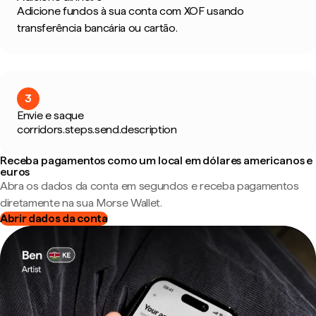
Adicione fundos à sua conta com XOF usando
transferência bancária ou cartão.
3
Envie e saque
corridors.steps.send.description
Receba pagamentos como um local em dólares americanos e
euros
Abra os dados da conta em segundos e receba pagamentos
diretamente na sua Morse Wallet.
Abrir dados da conta