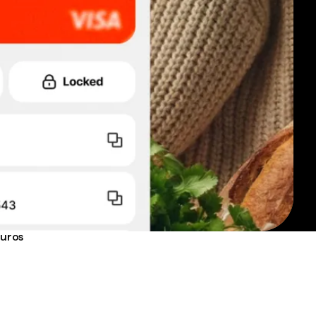
euros