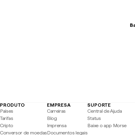
Ba
PRODUTO
EMPRESA
SUPORTE
Países
Carreiras
Central de Ajuda
Tarifas
Blog
Status
Cripto
Imprensa
Baixe o app Morse
Conversor de moedas
Documentos legais