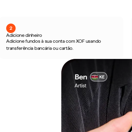
2
Adicione dinheiro
Adicione fundos à sua conta com XOF usando
transferência bancária ou cartão.