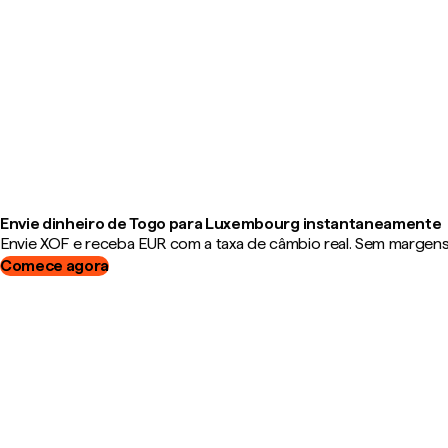
Envie dinheiro de Togo para Luxembourg instantaneamente
Envie XOF e receba EUR com a taxa de câmbio real. Sem margens, 
Comece agora