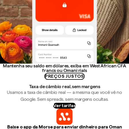
Mantenha seu saldo em dólares, exiba em West African CFA
francs ou Omani rials
PREÇOS JUSTOS
Taxa de câmbio real, sem margens
Usamos a taxa de câmbio real — a mesma que você vê no
Google. Sem spreads, sem margens ocultas.
Ver tarifas
Baixe o app da Morse para enviar dinheiro para Oman