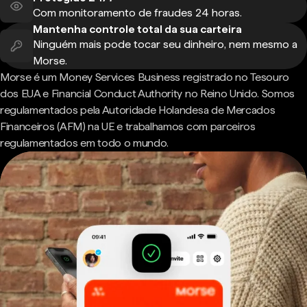
Com monitoramento de fraudes 24 horas.
Mantenha controle total da sua carteira
Ninguém mais pode tocar seu dinheiro, nem mesmo a
Morse.
Morse é um Money Services Business registrado no Tesouro
dos EUA e Financial Conduct Authority no Reino Unido. Somos
regulamentados pela Autoridade Holandesa de Mercados
Financeiros (AFM) na UE e trabalhamos com parceiros
regulamentados em todo o mundo.