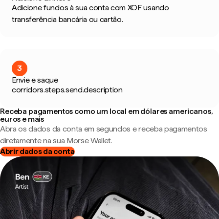
Adicione fundos à sua conta com XOF usando
transferência bancária ou cartão.
3
Envie e saque
corridors.steps.send.description
Receba pagamentos como um local em dólares americanos,
euros e mais
Abra os dados da conta em segundos e receba pagamentos
diretamente na sua Morse Wallet.
Abrir dados da conta