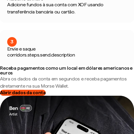
Adicione fundos à sua conta com XOF usando
transferência bancária ou cartão.
3
Envie e saque
corridors.steps.send.description
Receba pagamentos como um local em dólares americanos e
euros
Abra os dados da conta em segundos e receba pagamentos
diretamente na sua Morse Wallet.
Abrir dados da conta