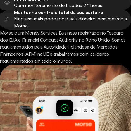
Com monitoramento de fraudes 24 horas.
Mantenha controle total da sua carteira
Ninguém mais pode tocar seu dinheiro, nem mesmo a
Morse.
Morse é um Money Services Business registrado no Tesouro
dos EUA e Financial Conduct Authority no Reino Unido. Somos
regulamentados pela Autoridade Holandesa de Mercados
Financeiros (AFM) na UE e trabalhamos com parceiros
regulamentados em todo o mundo.