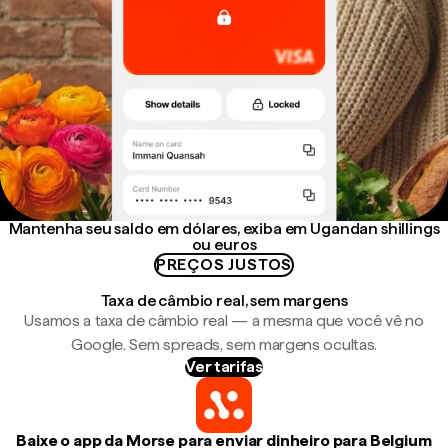
Mantenha seu saldo em dólares, exiba em Ugandan shillings
ou euros
PREÇOS JUSTOS
Taxa de câmbio real, sem margens
Usamos a taxa de câmbio real — a mesma que você vê no
Google. Sem spreads, sem margens ocultas.
Ver tarifas
Baixe o app da Morse para enviar dinheiro para Belgium