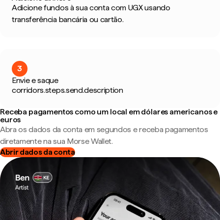
Adicione fundos à sua conta com UGX usando
transferência bancária ou cartão.
3
Envie e saque
corridors.steps.send.description
Receba pagamentos como um local em dólares americanos e
euros
Abra os dados da conta em segundos e receba pagamentos
diretamente na sua Morse Wallet.
Abrir dados da conta