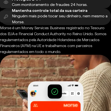
Com monitoramento de fraudes 24 horas.
Mantenha controle total da sua carteira
Ninguém mais pode tocar seu dinheiro, nem mesmo a
Morse.
Morse é um Money Services Business registrado no Tesouro
dos EUA e Financial Conduct Authority no Reino Unido. Somos
regulamentados pela Autoridade Holandesa de Mercados
Financeiros (AFM) na UE e trabalhamos com parceiros
regulamentados em todo o mundo.