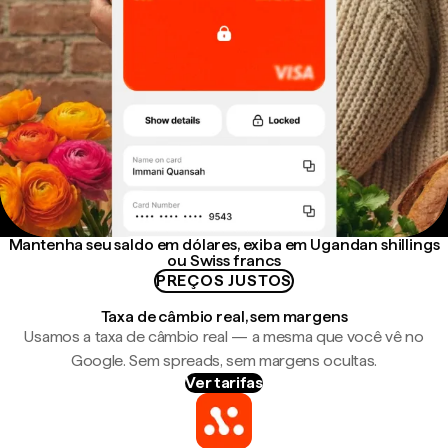
Mantenha seu saldo em dólares, exiba em Ugandan shillings
ou Swiss francs
PREÇOS JUSTOS
Taxa de câmbio real, sem margens
Usamos a taxa de câmbio real — a mesma que você vê no
Google. Sem spreads, sem margens ocultas.
Ver tarifas