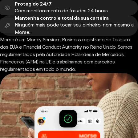
Protegido 24/7
Com monitoramento de fraudes 24 horas.
Mantenha controle total da sua carteira
Ninguém mais pode tocar seu dinheiro, nem mesmo a
Morse.
Morse é um Money Services Business registrado no Tesouro
dos EUA e Financial Conduct Authority no Reino Unido. Somos
regulamentados pela Autoridade Holandesa de Mercados
Financeiros (AFM) na UE e trabalhamos com parceiros
regulamentados em todo o mundo.