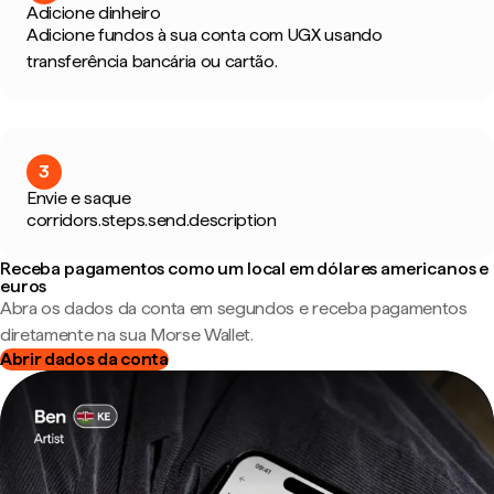
Adicione dinheiro
Adicione fundos à sua conta com UGX usando
transferência bancária ou cartão.
3
Envie e saque
corridors.steps.send.description
Receba pagamentos como um local em dólares americanos e
euros
Abra os dados da conta em segundos e receba pagamentos
diretamente na sua Morse Wallet.
Abrir dados da conta