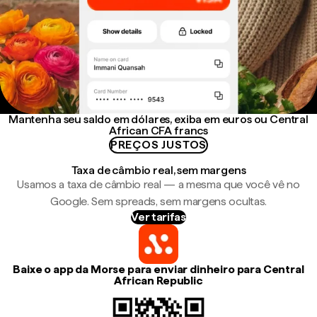
Mantenha seu saldo em dólares, exiba em euros ou Central
African CFA francs
PREÇOS JUSTOS
Taxa de câmbio real, sem margens
Usamos a taxa de câmbio real — a mesma que você vê no
Google. Sem spreads, sem margens ocultas.
Ver tarifas
Baixe o app da Morse para enviar dinheiro para Central
African Republic