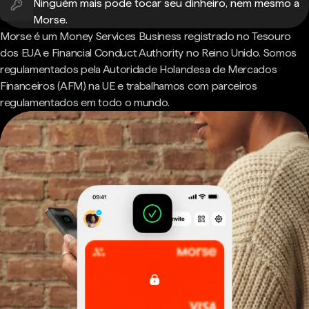
Ninguém mais pode tocar seu dinheiro, nem mesmo a
Morse.
Morse é um Money Services Business registrado no Tesouro
dos EUA e Financial Conduct Authority no Reino Unido. Somos
regulamentados pela Autoridade Holandesa de Mercados
Financeiros (AFM) na UE e trabalhamos com parceiros
regulamentados em todo o mundo.