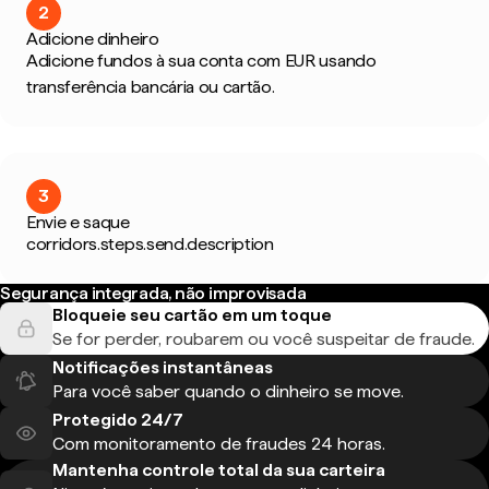
2
Adicione dinheiro
Adicione fundos à sua conta com EUR usando
transferência bancária ou cartão.
3
Envie e saque
corridors.steps.send.description
Segurança integrada, não improvisada
Bloqueie seu cartão em um toque
Se for perder, roubarem ou você suspeitar de fraude.
Notificações instantâneas
Para você saber quando o dinheiro se move.
Protegido 24/7
Com monitoramento de fraudes 24 horas.
Mantenha controle total da sua carteira